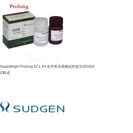
SuperBright Prolong ECL Kit 化学发光底物试剂盒SUDGEN
130
元