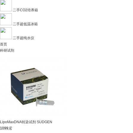
二手CO2培养箱
二手超低温冰箱
二手超纯水仪
首页
科研试剂
LipoMaxDNA转染试剂 SUDGEN
1099
元