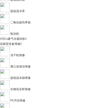
超低温冷库
二氧化碳培养箱
制冰机
VOCs废气冷凝回收

实验室设备维修

冻干机维修
离心浓缩仪维修
超低温冰箱维修
生物安全柜维修
PCR仪维修