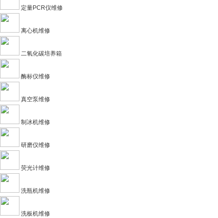
定量PCR仪维修
离心机维修
二氧化碳培养箱
酶标仪维修
真空泵维修
制冰机维修
研磨仪维修
荧光计维修
洗瓶机维修
洗板机维修