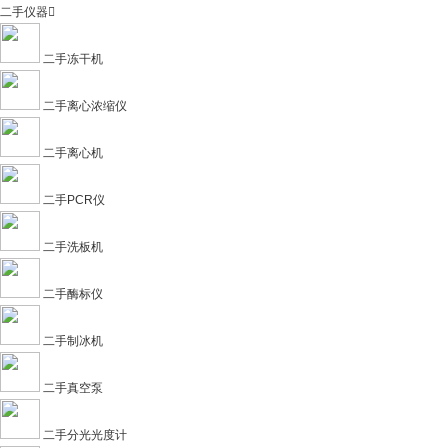
二手仪器

二手冻干机
二手离心浓缩仪
二手离心机
二手PCR仪
二手洗板机
二手酶标仪
二手制冰机
二手真空泵
二手分光光度计