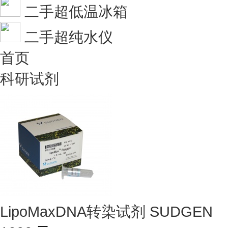
二手超低温冰箱
二手超纯水仪
首页
科研试剂
LipoMaxDNA转染试剂 SUDGEN