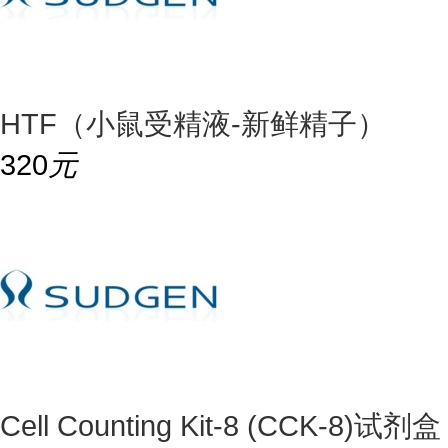
HTF（小鼠受精液-新鲜精子）
320
元
Cell Counting Kit-8 (CCK-8)试剂盒