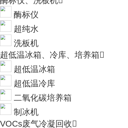
酶标仪、洗板机

酶标仪
超纯水
洗板机
超低温冰箱、冷库、培养箱

超低温冰箱
超低温冷库
二氧化碳培养箱
制冰机
VOCs废气冷凝回收
