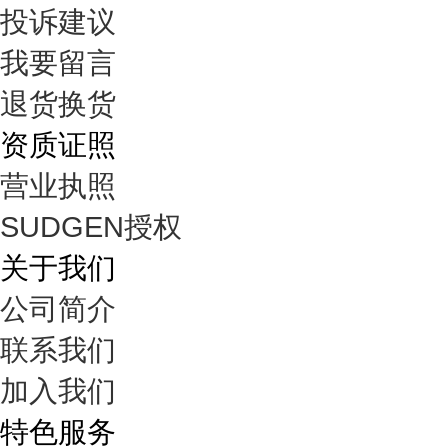
投诉建议
我要留言
退货换货
资质证照
营业执照
SUDGEN授权
关于我们
公司简介
联系我们
加入我们
特色服务