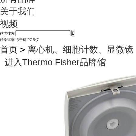
关于我们
视频

站内搜索
转染试剂
冻干机
PCR仪
首页
>
离心机、细胞计数、显微镜
进入Thermo Fisher品牌馆