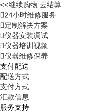
<<继续购物
去结算

24小时维修服务

定制解决方案

仪器安装调试

仪器培训视频

仪器维修保养
支付配送
配送方式
支付方式
汇款信息
服务支持