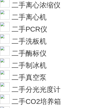
二手离心浓缩仪
二手离心机
二手PCR仪
二手洗板机
二手酶标仪
二手制冰机
二手真空泵
二手分光光度计
二手CO2培养箱