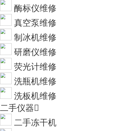
酶标仪维修
真空泵维修
制冰机维修
研磨仪维修
荧光计维修
洗瓶机维修
洗板机维修
二手仪器

二手冻干机