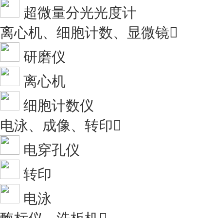
超微量分光光度计
离心机、细胞计数、显微镜

研磨仪
离心机
细胞计数仪
电泳、成像、转印

电穿孔仪
转印
电泳