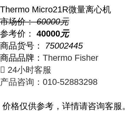
Thermo Micro21R微量离心机
市场价：
60000
元
参考价：
40000
元
商品货号：
75002445
商品品牌：
Thermo Fisher

24小时客服
产品咨询：010-52883298
价格仅供参考，详情请咨询客服。