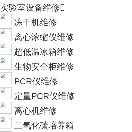
实验室设备维修

冻干机维修
离心浓缩仪维修
超低温冰箱维修
生物安全柜维修
PCR仪维修
定量PCR仪维修
离心机维修
二氧化碳培养箱