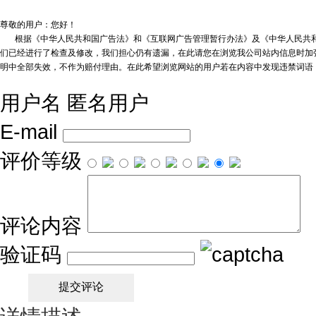
尊敬的用户：您好！
根据《中华人民共和国广告法》和《互联网广告管理暂行办法》及《中华人民共和
们已经进行了检查及修改，我们担心仍有遗漏，在此请您在浏览我公司站内信息时加强
明中全部失效，不作为赔付理由。在此希望浏览网站的用户若在内容中发现违禁词语
用户名
匿名用户
E-mail
评价等级
评论内容
验证码