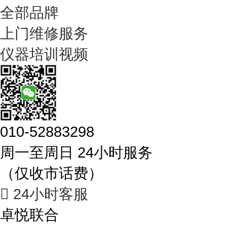
全部品牌
上门维修服务
仪器培训视频
010-52883298
周一至周日 24小时服务
（仅收市话费）

24小时客服
卓悦联合