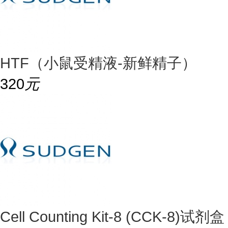
HTF（小鼠受精液-新鲜精子）
320
元
Cell Counting Kit-8 (CCK-8)试剂盒