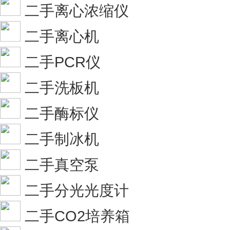
二手离心浓缩仪
二手离心机
二手PCR仪
二手洗板机
二手酶标仪
二手制冰机
二手真空泵
二手分光光度计
二手CO2培养箱