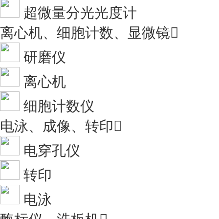
超微量分光光度计
离心机、细胞计数、显微镜

研磨仪
离心机
细胞计数仪
电泳、成像、转印

电穿孔仪
转印
电泳