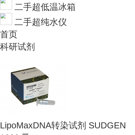
二手超低温冰箱
二手超纯水仪
首页
科研试剂
LipoMaxDNA转染试剂 SUDGEN