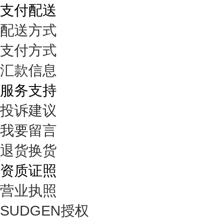
支付配送
配送方式
支付方式
汇款信息
服务支持
投诉建议
我要留言
退货换货
资质证照
营业执照
SUDGEN授权