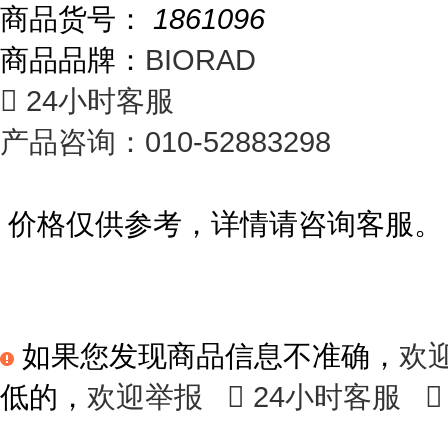
商品货号：
1861096
商品品牌：
BIORAD

24小时客服
产品咨询：010-52883298
价格仅供参考，详情请咨询客服。
如果您发现商品信息不准确，
欢
低的，
欢迎举报

24小时客服
