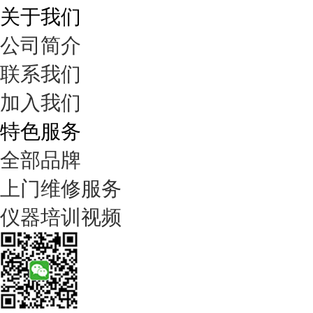
关于我们
公司简介
联系我们
加入我们
特色服务
全部品牌
上门维修服务
仪器培训视频