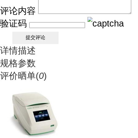
评论内容
验证码
详情描述
规格参数
评价晒单(
0
)