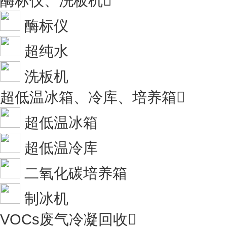
酶标仪、洗板机

酶标仪
超纯水
洗板机
超低温冰箱、冷库、培养箱

超低温冰箱
超低温冷库
二氧化碳培养箱
制冰机
VOCs废气冷凝回收
