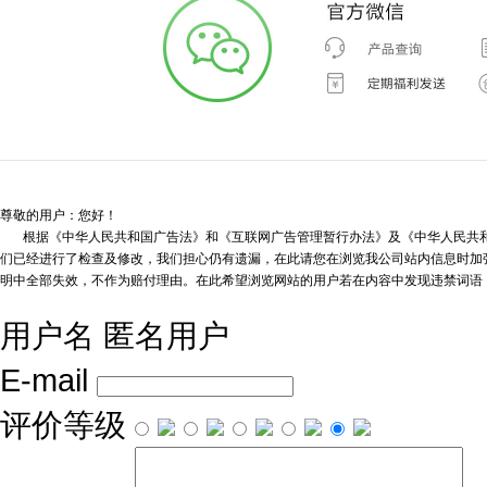
尊敬的用户：您好！
根据《中华人民共和国广告法》和《互联网广告管理暂行办法》及《中华人民共和
们已经进行了检查及修改，我们担心仍有遗漏，在此请您在浏览我公司站内信息时加强
明中全部失效，不作为赔付理由。在此希望浏览网站的用户若在内容中发现违禁词语
用户名
匿名用户
E-mail
评价等级