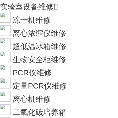
实验室设备维修

冻干机维修
离心浓缩仪维修
超低温冰箱维修
生物安全柜维修
PCR仪维修
定量PCR仪维修
离心机维修
二氧化碳培养箱