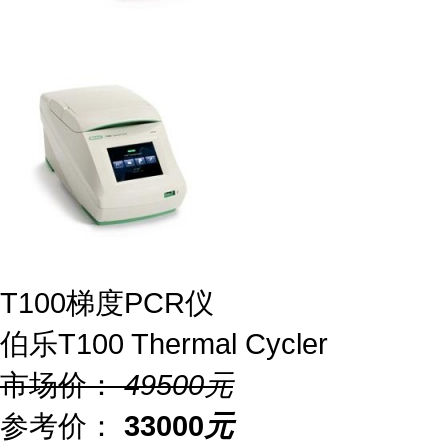
T100梯度PCR仪
伯乐T100 Thermal Cycler
市场价：
49500
元
参考价：
33000
元