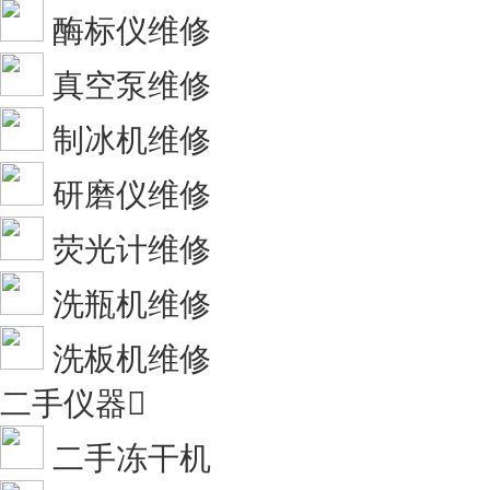
酶标仪维修
真空泵维修
制冰机维修
研磨仪维修
荧光计维修
洗瓶机维修
洗板机维修
二手仪器

二手冻干机