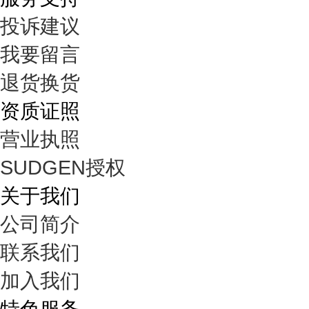
投诉建议
我要留言
退货换货
资质证照
营业执照
SUDGEN授权
关于我们
公司简介
联系我们
加入我们
特色服务