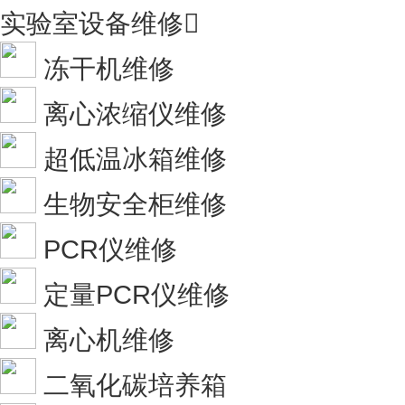
实验室设备维修

冻干机维修
离心浓缩仪维修
超低温冰箱维修
生物安全柜维修
PCR仪维修
定量PCR仪维修
离心机维修
二氧化碳培养箱