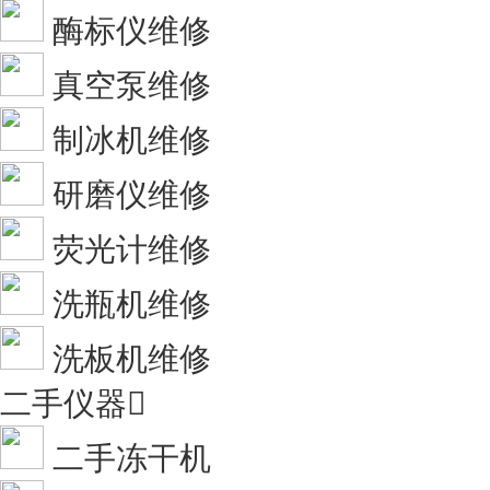
酶标仪维修
真空泵维修
制冰机维修
研磨仪维修
荧光计维修
洗瓶机维修
洗板机维修
二手仪器

二手冻干机