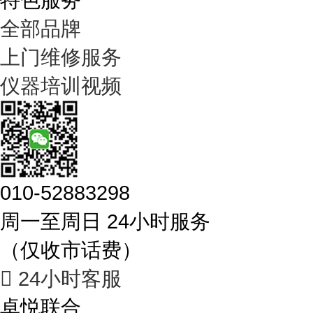
全部品牌
上门维修服务
仪器培训视频
010-52883298
周一至周日 24小时服务
（仅收市话费）

24小时客服
卓悦联合