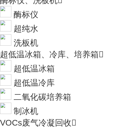
酶标仪、洗板机

酶标仪
超纯水
洗板机
超低温冰箱、冷库、培养箱

超低温冰箱
超低温冷库
二氧化碳培养箱
制冰机
VOCs废气冷凝回收
