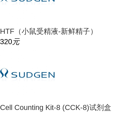
HTF（小鼠受精液-新鲜精子）
320
元
Cell Counting Kit-8 (CCK-8)试剂盒