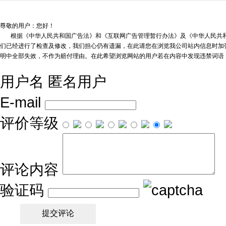
尊敬的用户：您好！
根据《中华人民共和国广告法》和《互联网广告管理暂行办法》及《中华人民共和
们已经进行了检查及修改，我们担心仍有遗漏，在此请您在浏览我公司站内信息时加强
明中全部失效，不作为赔付理由。在此希望浏览网站的用户若在内容中发现违禁词语
用户名
匿名用户
E-mail
评价等级
评论内容
验证码