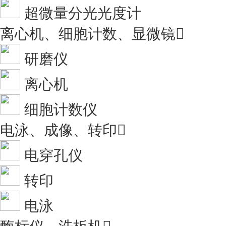
超微量分光光度计
离心机、细胞计数、显微镜

研磨仪
离心机
细胞计数仪
电泳、成像、转印

电穿孔仪
转印
电泳