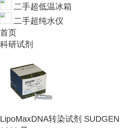
二手超低温冰箱
二手超纯水仪
首页
科研试剂
LipoMaxDNA转染试剂 SUDGEN