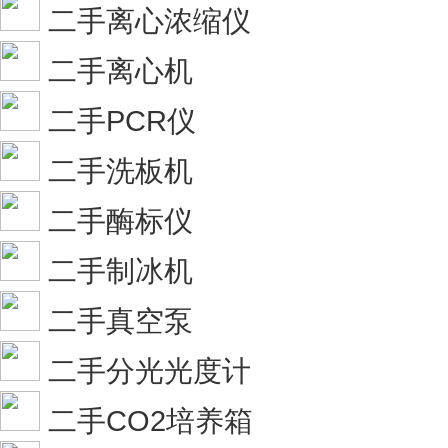
二手离心浓缩仪
二手离心机
二手PCR仪
二手洗板机
二手酶标仪
二手制冰机
二手真空泵
二手分光光度计
二手CO2培养箱