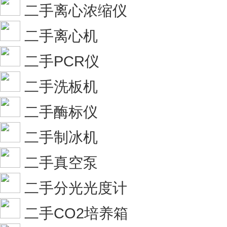
二手离心浓缩仪
二手离心机
二手PCR仪
二手洗板机
二手酶标仪
二手制冰机
二手真空泵
二手分光光度计
二手CO2培养箱