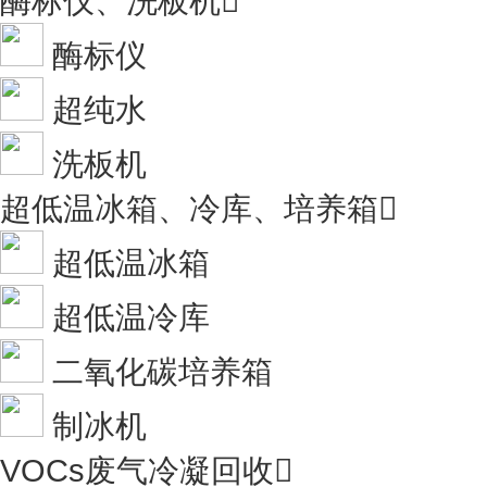
酶标仪、洗板机

酶标仪
超纯水
洗板机
超低温冰箱、冷库、培养箱

超低温冰箱
超低温冷库
二氧化碳培养箱
制冰机
VOCs废气冷凝回收
