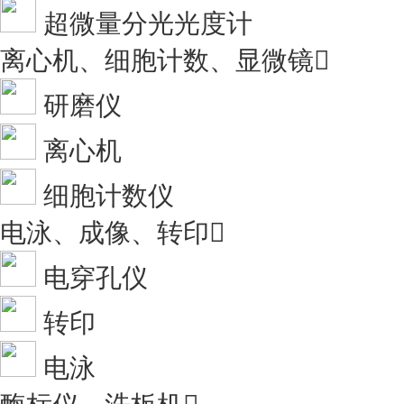
超微量分光光度计
离心机、细胞计数、显微镜

研磨仪
离心机
细胞计数仪
电泳、成像、转印

电穿孔仪
转印
电泳