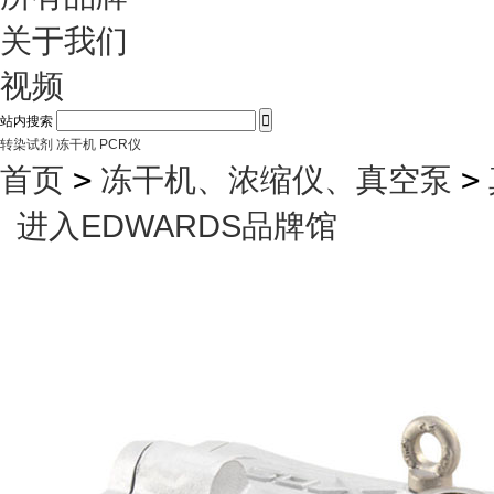
关于我们
视频

站内搜索
转染试剂
冻干机
PCR仪
首页
>
冻干机、浓缩仪、真空泵
>
进入EDWARDS品牌馆