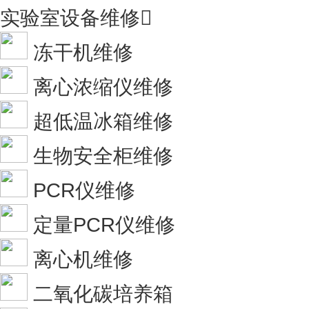
实验室设备维修

冻干机维修
离心浓缩仪维修
超低温冰箱维修
生物安全柜维修
PCR仪维修
定量PCR仪维修
离心机维修
二氧化碳培养箱