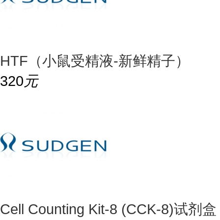
HTF（小鼠受精液-新鲜精子）
320
元
Cell Counting Kit-8 (CCK-8)试剂盒