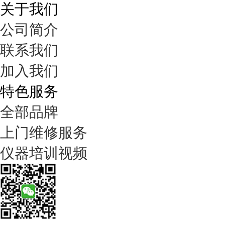
关于我们
公司简介
联系我们
加入我们
特色服务
全部品牌
上门维修服务
仪器培训视频