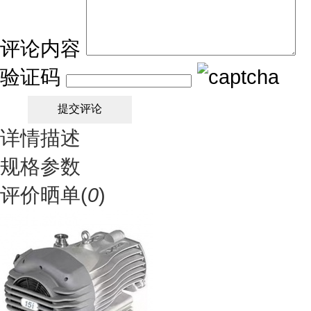
评论内容
验证码
详情描述
规格参数
评价晒单(
0
)