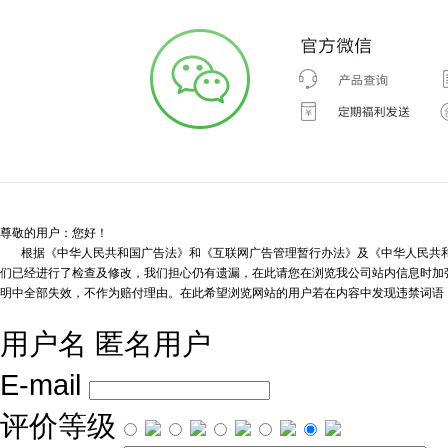
尊敬的用户：您好！
根据《中华人民共和国广告法》和《互联网广告管理暂行办法》及《中华人民共和
们已经进行了检查及修改，我们担心仍有遗漏，在此请您在浏览我公司站内信息时加强
明中全部失效，不作为赔付理由。在此希望浏览网站的用户若在内容中发现违禁词语
用户名
匿名用户
E-mail
评价等级