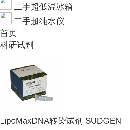
二手超低温冰箱
二手超纯水仪
首页
科研试剂
LipoMaxDNA转染试剂 SUDGEN