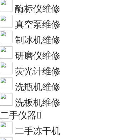
酶标仪维修
真空泵维修
制冰机维修
研磨仪维修
荧光计维修
洗瓶机维修
洗板机维修
二手仪器

二手冻干机