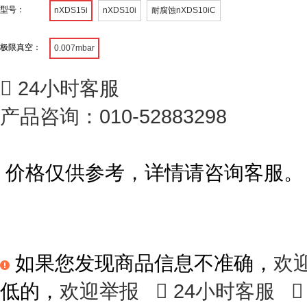
型号：
nXDS15i
nXDS10i
耐腐蚀nXDS10iC
极限真空：
0.007mbar

24小时客服
产品咨询：010-52883298
价格仅供参考，详情请咨询客服。
如果您发现商品信息不准确，
欢
低的，
欢迎举报

24小时客服
